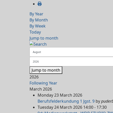
By Year
By Month
By Week
Today
Jump to month
Jump to month
2026
Following Year
March 2026
Monday 23 March 2026
Berufsfelderkundung 1 Jgst. 9
by
puder
Tuesday 24 March 2026 14:00 - 17:30