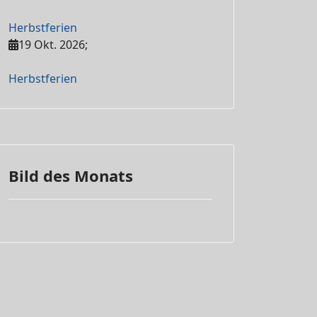
Herbstferien
19 Okt. 2026
;
Herbstferien
Bild des Monats