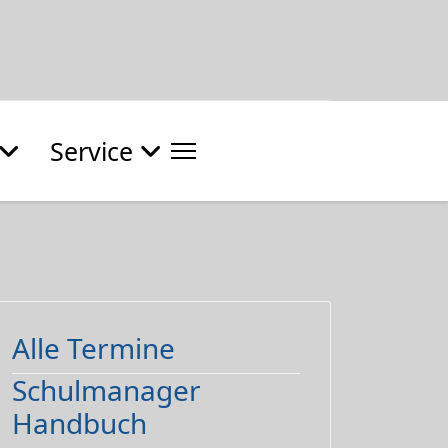
Service
Alle Termine
Schulmanager
Handbuch