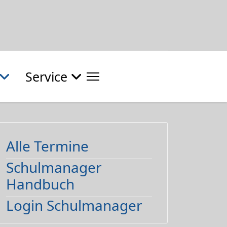
Service
Alle Termine
Schulmanager
Handbuch
Login Schulmanager