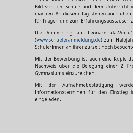
Bild von der Schule und dem Unterricht 
machen. An diesem Tag stehen auch ehemal
für Fragen und zum Erfahrungsaustausch z
Die Anmeldung am Leonardo-da-Vinci-G
(
www.schueleranmeldung.de
) zum Halbjah
SchülerInnen an ihrer zurzeit noch besucht
Mit der Bewerbung ist auch eine Kopie de
Nachweis über die Belegung einer 2. Fr
Gymnasiums einzureichen.
Mit der Aufnahmebestätigung wer
Informationsterminen für den Einstieg 
eingeladen.