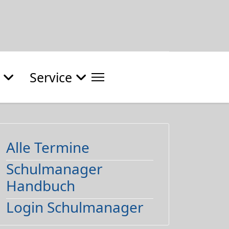
Service
Alle Termine
Schulmanager
Handbuch
Login Schulmanager