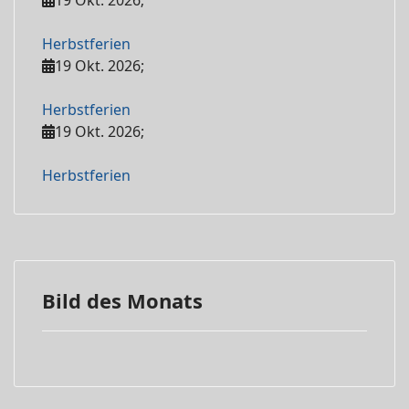
19 Okt. 2026
;
Herbstferien
19 Okt. 2026
;
Herbstferien
19 Okt. 2026
;
Herbstferien
Bild des Monats