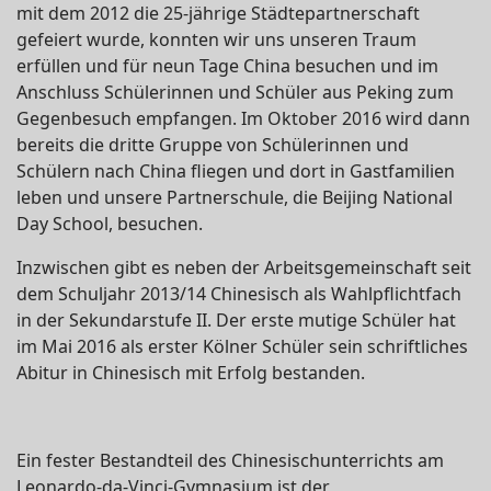
mit dem 2012 die 25-jährige Städtepartnerschaft
gefeiert wurde, konnten wir uns unseren Traum
erfüllen und für neun Tage China besuchen und im
Anschluss Schülerinnen und Schüler aus Peking zum
Gegenbesuch empfangen. Im Oktober 2016 wird dann
bereits die dritte Gruppe von Schülerinnen und
Schülern nach China fliegen und dort in Gastfamilien
leben und unsere Partnerschule, die Beijing National
Day School, besuchen.
Inzwischen gibt es neben der Arbeitsgemeinschaft seit
dem Schuljahr 2013/14 Chinesisch als Wahlpflichtfach
in der Sekundarstufe II. Der erste mutige Schüler hat
im Mai 2016 als erster Kölner Schüler sein schriftliches
Abitur in Chinesisch mit Erfolg bestanden.
Ein fester Bestandteil des Chinesischunterrichts am
Leonardo-da-Vinci-Gymnasium ist der