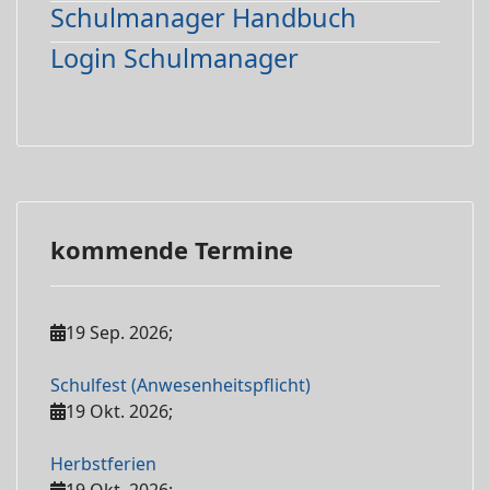
Schulmanager Handbuch
Login Schulmanager
kommende Termine
19 Sep. 2026
;
Schulfest (Anwesenheitspflicht)
19 Okt. 2026
;
Herbstferien