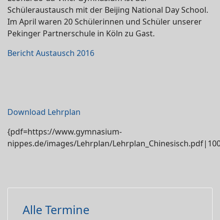
Schüleraustausch mit der Beijing National Day School.
Im April waren 20 Schülerinnen und Schüler unserer
Pekinger Partnerschule in Köln zu Gast.
Bericht Austausch 2016
Download Lehrplan
{pdf=https://www.gymnasium-
nippes.de/images/Lehrplan/Lehrplan_Chinesisch.pdf|1
Alle Termine