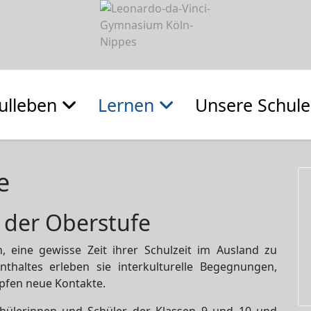
ulleben
Lernen
Unsere Schule
e
 der Oberstufe
, eine gewisse Zeit ihrer Schulzeit im Ausland zu
thaltes erleben sie interkulturelle Begegnungen,
pfen neue Kontakte.