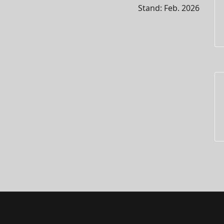
Stand: Feb. 2026