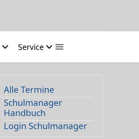
Service
Alle Termine
Schulmanager
Handbuch
Login Schulmanager