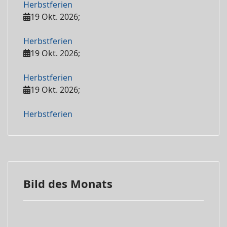
Herbstferien
19 Okt. 2026
;
Herbstferien
19 Okt. 2026
;
Herbstferien
19 Okt. 2026
;
Herbstferien
Bild des Monats