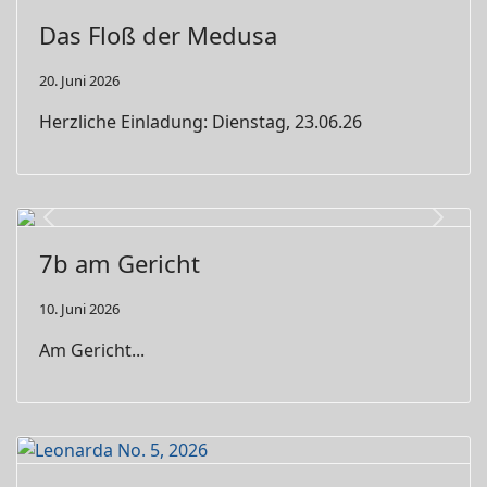
Previous
Next
Das Floß der Medusa
20. Juni 2026
Herzliche Einladung: Dienstag, 23.06.26
Previous
Next
7b am Gericht
10. Juni 2026
Am Gericht...