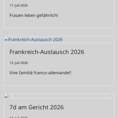
17. Juli 2026
Frauen leben gefährlich!
Frankreich-Austausch 2026
13. Juli 2026
Vive l’amitié franco-allemande!!
Previous
Next
7d am Gericht 2026