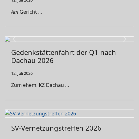
12. Juli 2026
Am
Gericht ...
Previous
Next
Gedenkstättenfahrt der Q1 nach
Dachau 2026
12. Juli 2026
Zum ehem. KZ Dachau ...
SV-Vernetzungstreffen 2026