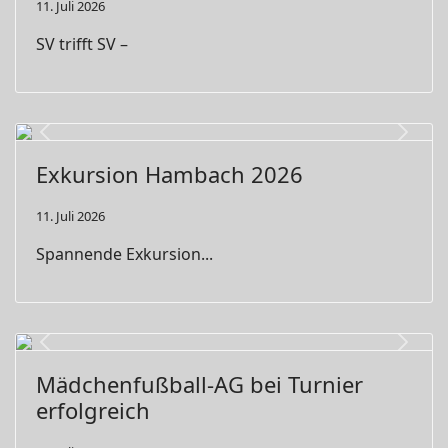
11. Juli 2026
SV trifft SV –
Previous
Next
Exkursion Hambach 2026
11. Juli 2026
Spannende Exkursion...
Previous
Next
Mädchenfußball-AG bei Turnier
erfolgreich