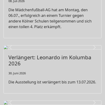
08. Juli 2026
Die Mädchenfußball-AG hat am Montag, den
06.07., erfolgreich an einem Turnier gegen
andere Kölner Schulen teilgenommen und sich
einen tollen 4. Platz erkämpft.
Previous
Next
Verlängert: Leonardo im Kolumba
2026
30. Juni 2026
Die Ausstellung ist verlängert bis zum 13.07.2026.