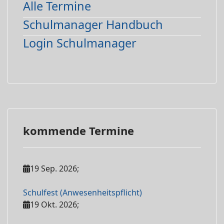
Alle Termine
Schulmanager Handbuch
Login Schulmanager
kommende Termine
19 Sep. 2026
;
Schulfest (Anwesenheitspflicht)
19 Okt. 2026
;