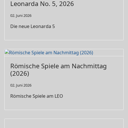
Leonarda No. 5, 2026
02. Juni 2026
Die neue Leonarda 5
Römische Spiele am Nachmittag
(2026)
02. Juni 2026
Römische Spiele am LEO