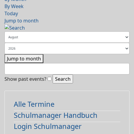
By Week
Today
Jump to month
Jump to month
Show past events?
Alle Termine
Schulmanager Handbuch
Login Schulmanager