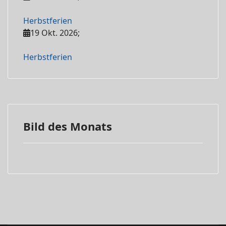
Herbstferien
19 Okt. 2026
;
Herbstferien
Bild des Monats