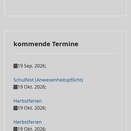
kommende Termine
19 Sep. 2026
;
Schulfest (Anwesenheitspflicht)
19 Okt. 2026
;
Herbstferien
19 Okt. 2026
;
Herbstferien
19 Okt. 2026
;