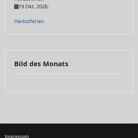
19 Okt. 2026
;
Herbstferien
Bild des Monats
Impressum