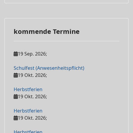
kommende Termine
19 Sep. 2026
;
Schulfest (Anwesenheitspflicht)
19 Okt. 2026
;
Herbstferien
19 Okt. 2026
;
Herbstferien
19 Okt. 2026
;
Herbstferien