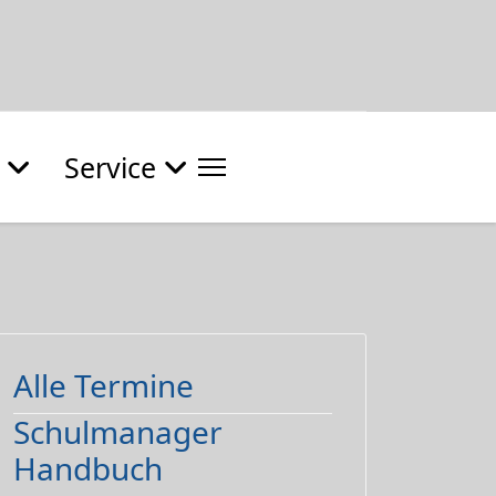
Service
Alle Termine
Schulmanager
Handbuch