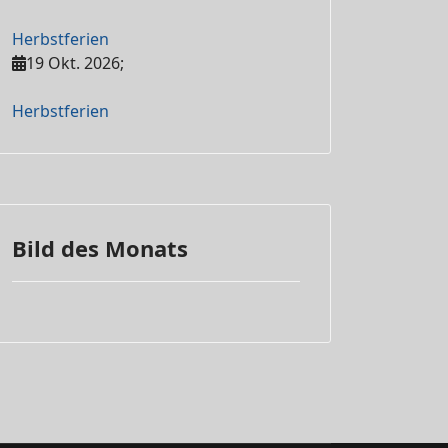
Herbstferien
19 Okt. 2026
;
Herbstferien
Bild des Monats