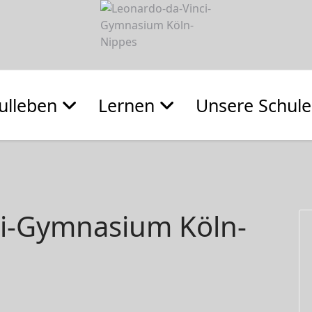
ulleben
Lernen
Unsere Schule
ci-Gymnasium Köln-