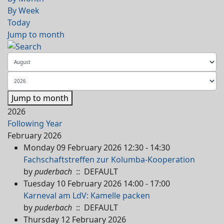
By Week
Today
Jump to month
Jump to month
2026
Following Year
February 2026
Monday 09 February 2026 12:30 - 14:30
Fachschaftstreffen zur Kolumba-Kooperation
by
puderbach
:: DEFAULT
Tuesday 10 February 2026 14:00 - 17:00
Karneval am LdV: Kamelle packen
by
puderbach
:: DEFAULT
Thursday 12 February 2026