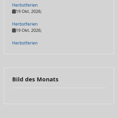
Herbstferien
19 Okt. 2026
;
Herbstferien
19 Okt. 2026
;
Herbstferien
Bild des Monats