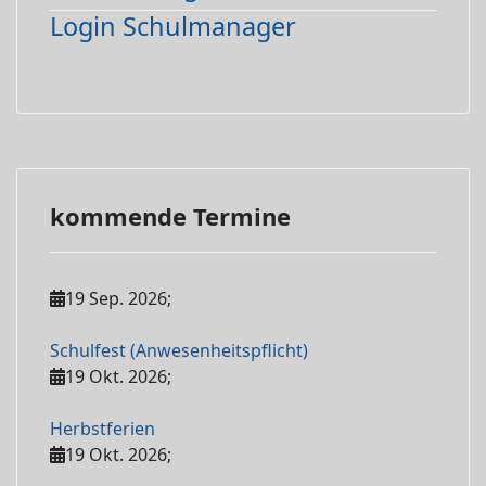
Login Schulmanager
kommende Termine
19 Sep. 2026
;
Schulfest (Anwesenheitspflicht)
19 Okt. 2026
;
Herbstferien
19 Okt. 2026
;