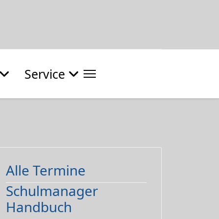
Service
Alle Termine
Schulmanager
Handbuch