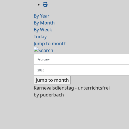
By Year
By Month
By Week
Today
Jump to month
Jump to month
Karnevalsdienstag - unterrichtsfrei
by
puderbach