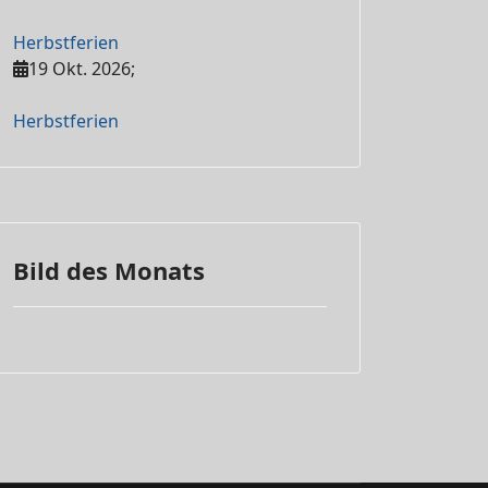
Herbstferien
19 Okt. 2026
;
Herbstferien
Bild des Monats