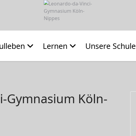
ulleben
Lernen
Unsere Schule
ci-Gymnasium Köln-