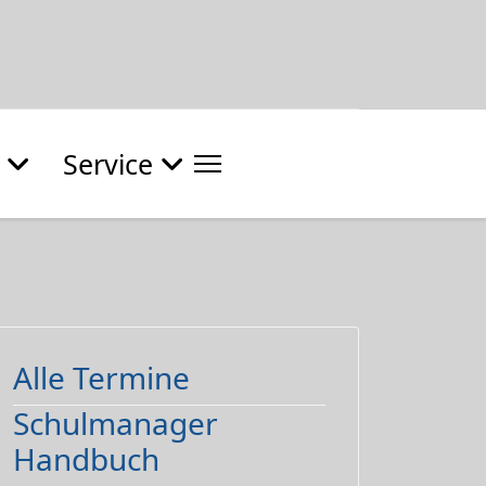
Service
Alle Termine
Schulmanager
Handbuch