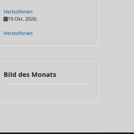
Herbstferien
19 Okt. 2026
;
Herbstferien
Bild des Monats