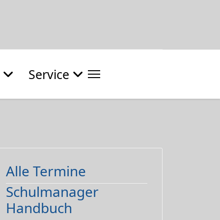
Service
Alle Termine
Schulmanager
Handbuch