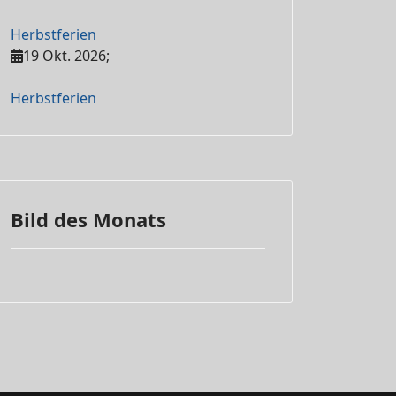
Herbstferien
19 Okt. 2026
;
Herbstferien
Bild des Monats