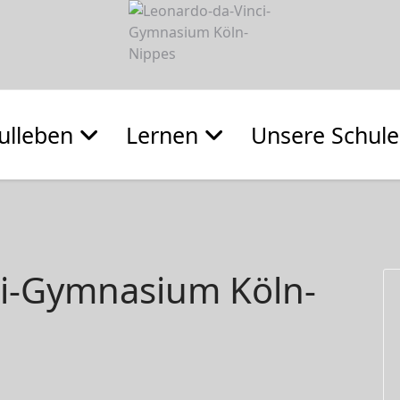
ulleben
Lernen
Unsere Schule
ci-Gymnasium Köln-