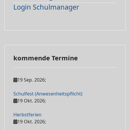
Login Schulmanager
kommende Termine
19 Sep. 2026
;
Schulfest (Anwesenheitspflicht)
19 Okt. 2026
;
Herbstferien
19 Okt. 2026
;