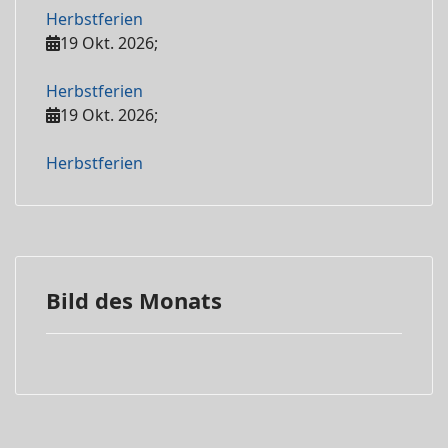
Herbstferien
19 Okt. 2026
;
Herbstferien
19 Okt. 2026
;
Herbstferien
Bild des Monats