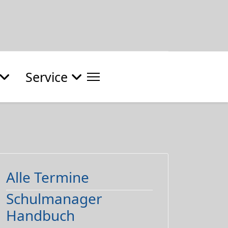
Service
Alle Termine
Schulmanager
Handbuch