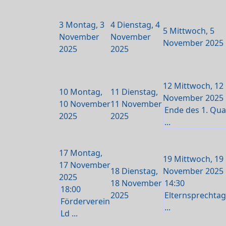
3
Montag, 3
4
Dienstag, 4
5
Mittwoch, 5
November
November
November 2025
2025
2025
12
Mittwoch, 12
10
Montag,
11
Dienstag,
November 2025
10 November
11 November
Ende des 1. Qua
2025
2025
...
17
Montag,
19
Mittwoch, 19
17 November
18
Dienstag,
November 2025
2025
18 November
14:30
18:00
2025
Elternsprechtag
Förderverein
...
Ld ...