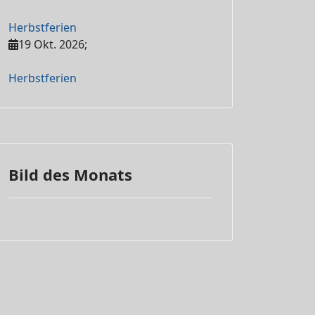
Herbstferien
19 Okt. 2026
;
Herbstferien
Bild des Monats