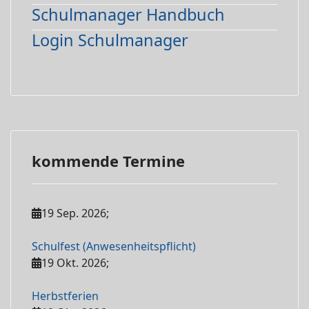
Schulmanager Handbuch
Login Schulmanager
kommende Termine
19 Sep. 2026
;
Schulfest (Anwesenheitspflicht)
19 Okt. 2026
;
Herbstferien