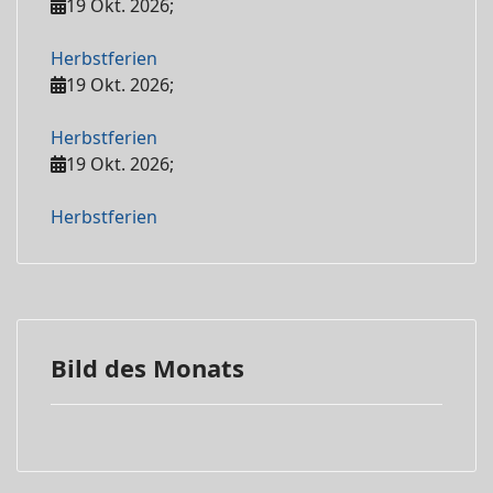
19 Okt. 2026
;
Herbstferien
19 Okt. 2026
;
Herbstferien
19 Okt. 2026
;
Herbstferien
Bild des Monats