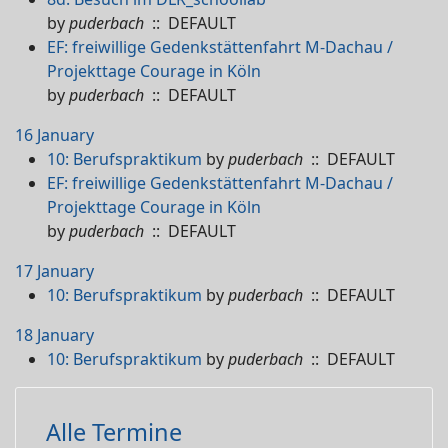
by
puderbach
:: DEFAULT
EF: freiwillige Gedenkstättenfahrt M-Dachau /
Projekttage Courage in Köln
by
puderbach
:: DEFAULT
16 January
10: Berufspraktikum
by
puderbach
:: DEFAULT
EF: freiwillige Gedenkstättenfahrt M-Dachau /
Projekttage Courage in Köln
by
puderbach
:: DEFAULT
17 January
10: Berufspraktikum
by
puderbach
:: DEFAULT
18 January
10: Berufspraktikum
by
puderbach
:: DEFAULT
Alle Termine