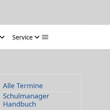
Service
Alle Termine
Schulmanager
Handbuch