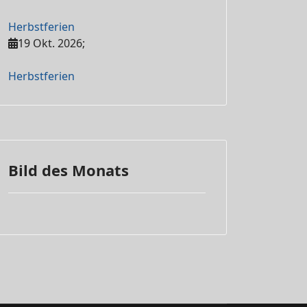
Herbstferien
19 Okt. 2026
;
Herbstferien
Bild des Monats