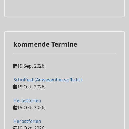
kommende Termine
19 Sep. 2026
;
Schulfest (Anwesenheitspflicht)
19 Okt. 2026
;
Herbstferien
19 Okt. 2026
;
Herbstferien
19 Okt. 2026
;