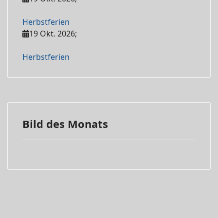
Herbstferien
19 Okt. 2026
;
Herbstferien
Bild des Monats