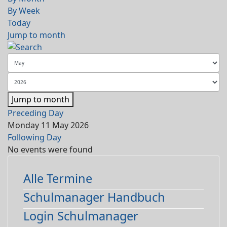
By Week
Today
Jump to month
Jump to month
Preceding Day
Monday 11 May 2026
Following Day
No events were found
Alle Termine
Schulmanager Handbuch
Login Schulmanager