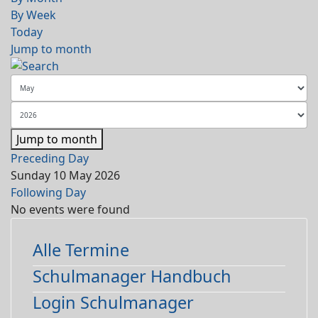
By Week
Today
Jump to month
Jump to month
Preceding Day
Sunday 10 May 2026
Following Day
No events were found
Alle Termine
Schulmanager Handbuch
Login Schulmanager