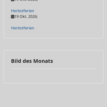
Herbstferien
19 Okt. 2026
;
Herbstferien
Bild des Monats