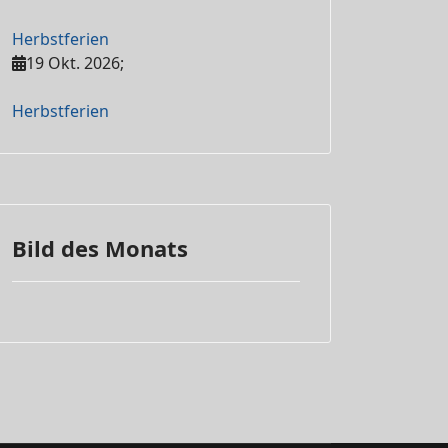
Herbstferien
19 Okt. 2026
;
Herbstferien
Bild des Monats