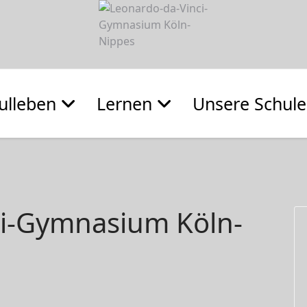
ulleben
Lernen
Unsere Schule
ci-Gymnasium Köln-