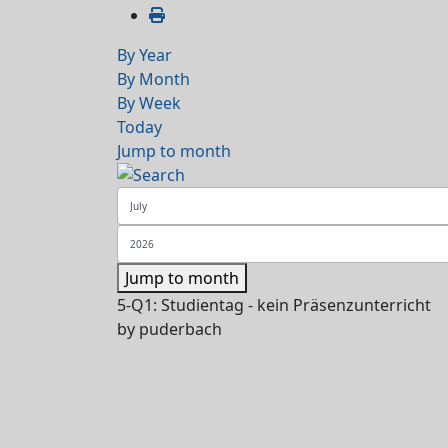
By Year
By Month
By Week
Today
Jump to month
Jump to month
5-Q1: Studientag - kein Präsenzunterricht
by
puderbach