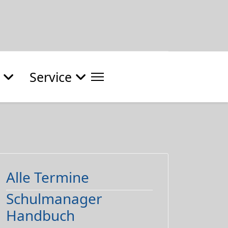
Service
Alle Termine
Schulmanager
Handbuch