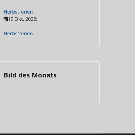
Herbstferien
19 Okt. 2026
;
Herbstferien
Bild des Monats