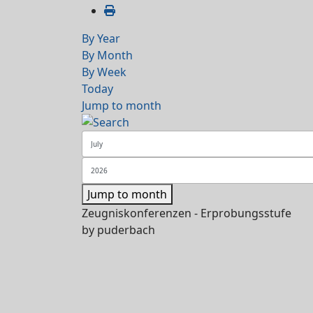
By Year
By Month
By Week
Today
Jump to month
Jump to month
Zeugniskonferenzen - Erprobungsstufe
by
puderbach