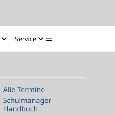
Service
Alle Termine
Schulmanager
Handbuch