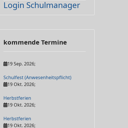
Login Schulmanager
kommende Termine
19 Sep. 2026
;
Schulfest (Anwesenheitspflicht)
19 Okt. 2026
;
Herbstferien
19 Okt. 2026
;
Herbstferien
19 Okt. 2026
;