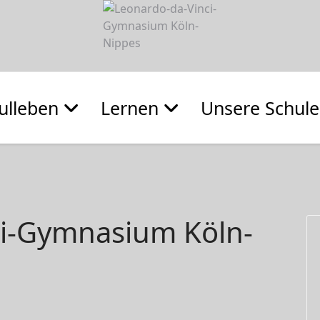
ulleben
Lernen
Unsere Schule
ci-Gymnasium Köln-