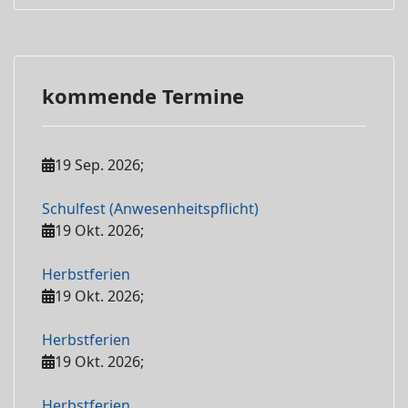
kommende Termine
19 Sep. 2026
;
Schulfest (Anwesenheitspflicht)
19 Okt. 2026
;
Herbstferien
19 Okt. 2026
;
Herbstferien
19 Okt. 2026
;
Herbstferien