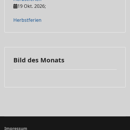
19 Okt. 2026
;
Herbstferien
Bild des Monats
Impressum