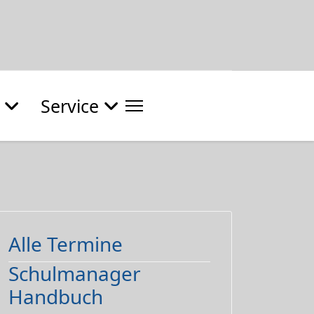
Service
Alle Termine
Schulmanager
Handbuch