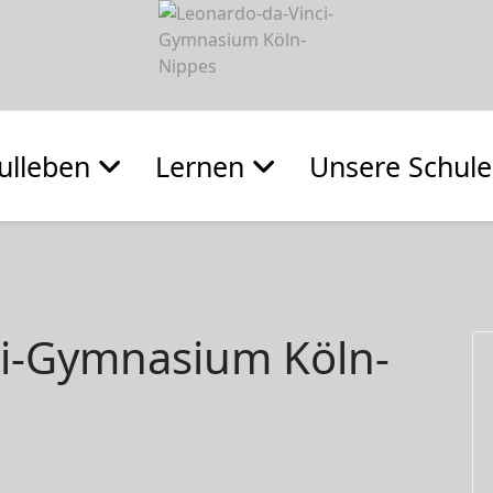
ulleben
Lernen
Unsere Schule
ci-Gymnasium Köln-