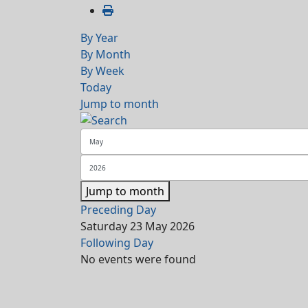
By Year
By Month
By Week
Today
Jump to month
Jump to month
Preceding Day
Saturday 23 May 2026
Following Day
No events were found