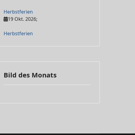
Herbstferien
19 Okt. 2026
;
Herbstferien
Bild des Monats