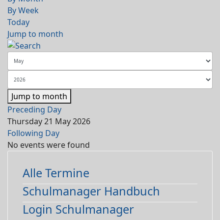
By Week
Today
Jump to month
Jump to month
Preceding Day
Thursday 21 May 2026
Following Day
No events were found
Alle Termine
Schulmanager Handbuch
Login Schulmanager