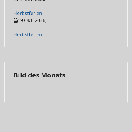
Herbstferien
19 Okt. 2026
;
Herbstferien
Bild des Monats