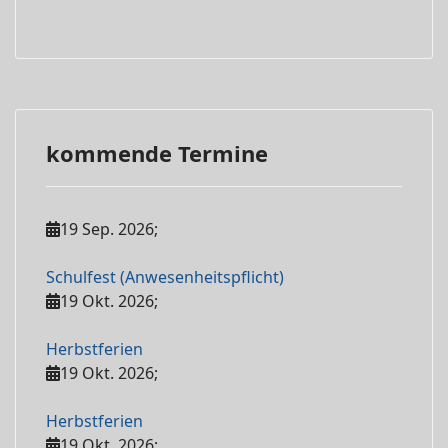
kommende Termine
19 Sep. 2026
;
Schulfest (Anwesenheitspflicht)
19 Okt. 2026
;
Herbstferien
19 Okt. 2026
;
Herbstferien
19 Okt. 2026
;