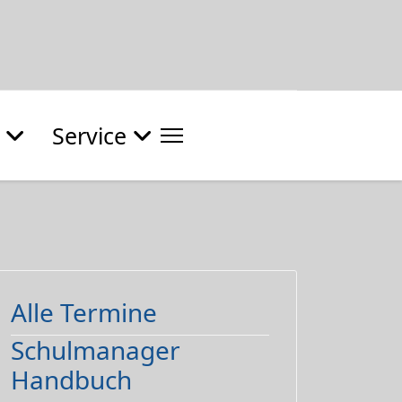
Service
Alle Termine
Schulmanager
Handbuch