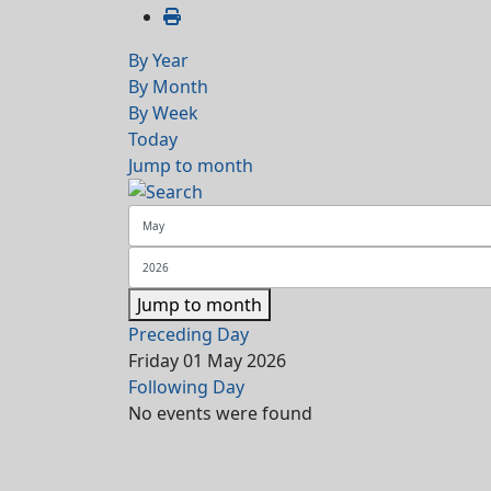
By Year
By Month
By Week
Today
Jump to month
Jump to month
Preceding Day
Friday 01 May 2026
Following Day
No events were found