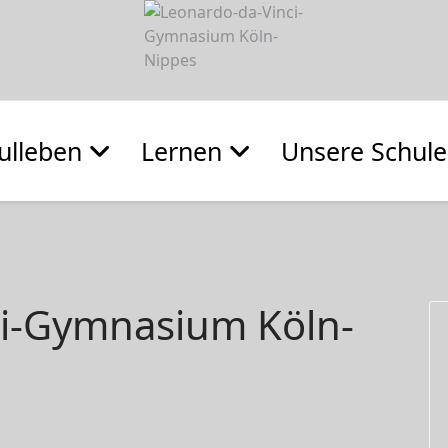
ulleben
Lernen
Unsere Schule
ci-Gymnasium Köln-