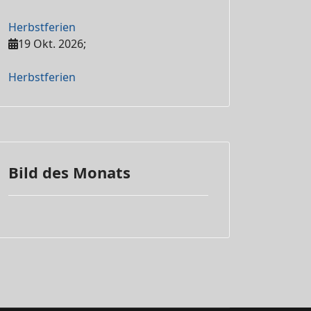
Herbstferien
19 Okt. 2026
;
Herbstferien
Bild des Monats