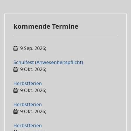
kommende Termine
19 Sep. 2026
;
Schulfest (Anwesenheitspflicht)
19 Okt. 2026
;
Herbstferien
19 Okt. 2026
;
Herbstferien
19 Okt. 2026
;
Herbstferien