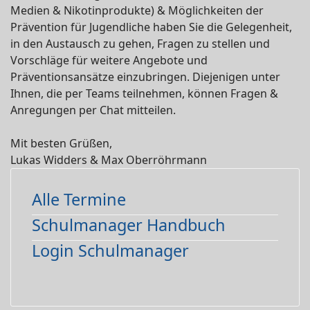
Medien & Nikotinprodukte) & Möglichkeiten der
Prävention für Jugendliche haben Sie die Gelegenheit,
in den Austausch zu gehen, Fragen zu stellen und
Vorschläge für weitere Angebote und
Präventionsansätze einzubringen. Diejenigen unter
Ihnen, die per Teams teilnehmen, können Fragen &
Anregungen per Chat mitteilen.
Mit besten Grüßen,
Lukas Widders & Max Oberröhrmann
Alle Termine
Schulmanager Handbuch
Login Schulmanager