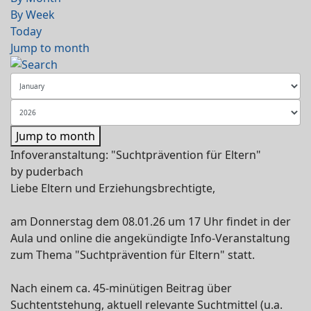
By Week
Today
Jump to month
Jump to month
Infoveranstaltung: "Suchtprävention für Eltern"
by
puderbach
Liebe Eltern und Erziehungsbrechtigte,
am Donnerstag dem 08.01.26 um 17 Uhr findet in der
Aula und online die angekündigte Info-Veranstaltung
zum Thema "Suchtprävention für Eltern" statt.
Nach einem ca. 45-minütigen Beitrag über
Suchtentstehung, aktuell relevante Suchtmittel (u.a.