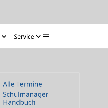
Service
Alle Termine
Schulmanager
Handbuch