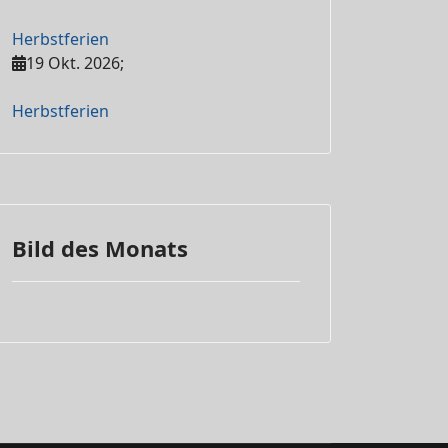
Herbstferien
19 Okt. 2026
;
Herbstferien
Bild des Monats