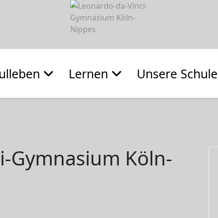
ulleben
Lernen
Unsere Schule
ci-Gymnasium Köln-