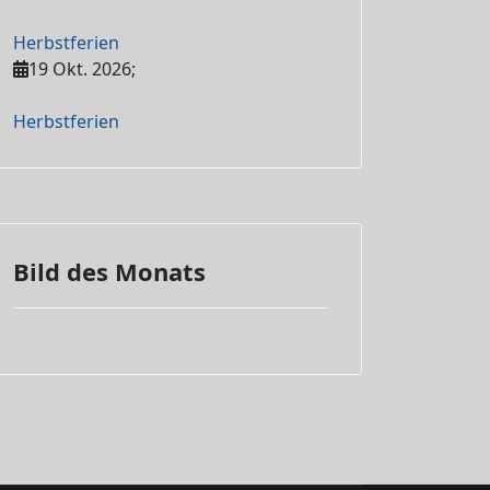
Herbstferien
19 Okt. 2026
;
Herbstferien
Bild des Monats