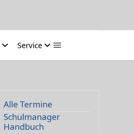
Service
Alle Termine
Schulmanager
Handbuch