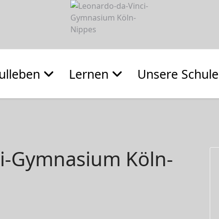
ulleben
Lernen
Unsere Schule
ci-Gymnasium Köln-