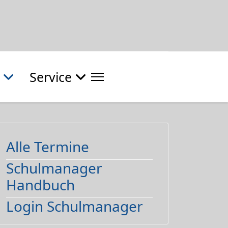
Service
Alle Termine
Schulmanager
Handbuch
Login Schulmanager