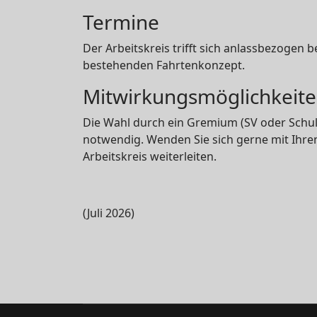
Termine
Der Arbeitskreis trifft sich anlassbezoge
bestehenden Fahrtenkonzept.
Mitwirkungsmöglichkeit
Die Wahl durch ein Gremium (SV oder Schulpf
notwendig. Wenden Sie sich gerne mit Ihre
Arbeitskreis weiterleiten.
(Juli 2026)