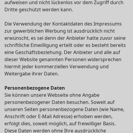
aufweisen und nicht lückenlos vor dem Zugriff durch
Dritte geschützt werden kann.
Die Verwendung der Kontaktdaten des Impressums
zur gewerblichen Werbung ist ausdrücklich nicht
erwünscht, es sei denn der Anbieter hatte zuvor seine
schriftliche Einwilligung erteilt oder es besteht bereits
eine Geschäftsbeziehung. Der Anbieter und alle auf
dieser Website genannten Personen widersprechen
hiermit jeder kommerziellen Verwendung und
Weitergabe ihrer Daten.
Personenbezogene Daten
Sie können unsere Webseite ohne Angabe
personenbezogener Daten besuchen. Soweit auf
unseren Seiten personenbezogene Daten (wie Name,
Anschrift oder E-Mail Adresse) erhoben werden,
erfolgt dies, soweit möglich, auf freiwilliger Basis.
Diese Daten werden ohne Ihre ausdrückliche