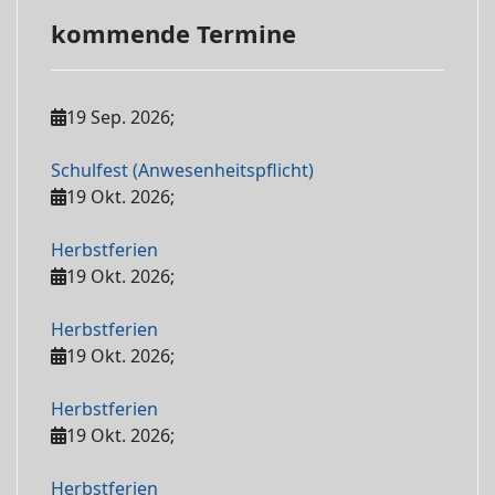
kommende Termine
19 Sep. 2026
;
Schulfest (Anwesenheitspflicht)
19 Okt. 2026
;
Herbstferien
19 Okt. 2026
;
Herbstferien
19 Okt. 2026
;
Herbstferien
19 Okt. 2026
;
Herbstferien