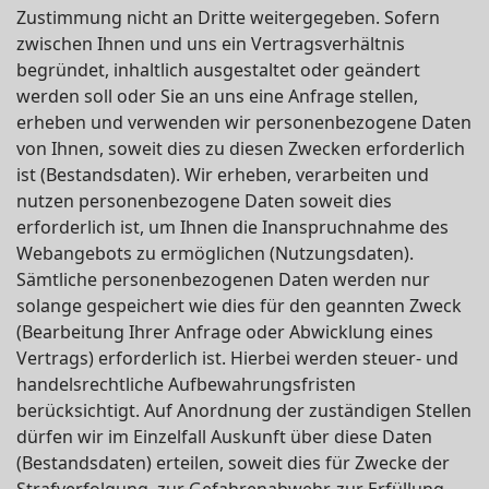
Zustimmung nicht an Dritte weitergegeben. Sofern
zwischen Ihnen und uns ein Vertragsverhältnis
begründet, inhaltlich ausgestaltet oder geändert
werden soll oder Sie an uns eine Anfrage stellen,
erheben und verwenden wir personenbezogene Daten
von Ihnen, soweit dies zu diesen Zwecken erforderlich
ist (Bestandsdaten). Wir erheben, verarbeiten und
nutzen personenbezogene Daten soweit dies
erforderlich ist, um Ihnen die Inanspruchnahme des
Webangebots zu ermöglichen (Nutzungsdaten).
Sämtliche personenbezogenen Daten werden nur
solange gespeichert wie dies für den geannten Zweck
(Bearbeitung Ihrer Anfrage oder Abwicklung eines
Vertrags) erforderlich ist. Hierbei werden steuer- und
handelsrechtliche Aufbewahrungsfristen
berücksichtigt. Auf Anordnung der zuständigen Stellen
dürfen wir im Einzelfall Auskunft über diese Daten
(Bestandsdaten) erteilen, soweit dies für Zwecke der