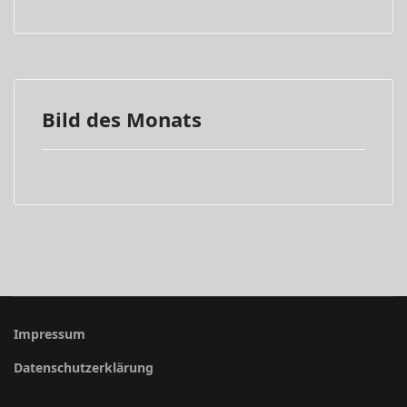
Bild des Monats
Impressum
Datenschutzerklärung