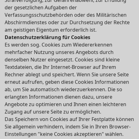
Strafverfolgung, zur Gefahrenabwehr, zur Erfüllung
der gesetzlichen Aufgaben der
Verfassungsschutzbehörden oder des Militärischen
Abschirmdienstes oder zur Durchsetzung der Rechte
am geistigen Eigentum erforderlich ist.
Datenschutzerklärung für Cookies
Es werden sog. Cookies zum Wiedererkennen
mehrfacher Nutzung unseres Angebots durch
denselben Nutzer eingesetzt. Cookies sind kleine
Textdateien, die Ihr Internet-Browser auf Ihrem
Rechner ablegt und speichert. Wenn Sie unsere Seite
erneut aufrufen, geben diese Cookies Informationen
ab, um Sie automatisch wiederzuerkennen. Die so
erlangten Informationen dienen dazu, unsere
Angebote zu optimieren und Ihnen einen leichteren
Zugang auf unsere Seite zu ermöglichen.
Das Speichern von Cookies auf Ihrer Festplatte können
Sie allgemein verhindern, indem Sie in Ihren Browser-
Einstellungen "keine Cookies akzeptieren" wählen.