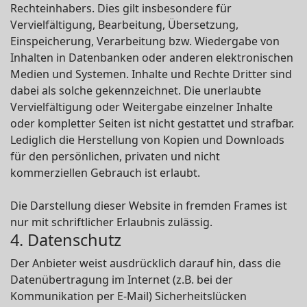
Rechteinhabers. Dies gilt insbesondere für
Vervielfältigung, Bearbeitung, Übersetzung,
Einspeicherung, Verarbeitung bzw. Wiedergabe von
Inhalten in Datenbanken oder anderen elektronischen
Medien und Systemen. Inhalte und Rechte Dritter sind
dabei als solche gekennzeichnet. Die unerlaubte
Vervielfältigung oder Weitergabe einzelner Inhalte
oder kompletter Seiten ist nicht gestattet und strafbar.
Lediglich die Herstellung von Kopien und Downloads
für den persönlichen, privaten und nicht
kommerziellen Gebrauch ist erlaubt.
Die Darstellung dieser Website in fremden Frames ist
nur mit schriftlicher Erlaubnis zulässig.
4. Datenschutz
Der Anbieter weist ausdrücklich darauf hin, dass die
Datenübertragung im Internet (z.B. bei der
Kommunikation per E-Mail) Sicherheitslücken