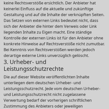
keine Rechtsverstöße ersichtlich. Der Anbieter hat
keinerlei Einfluss auf die aktuelle und zukünftige
Gestaltung und auf die Inhalte der verknüpften Seiten.
Das Setzen von externen Links bedeutet nicht, dass
sich der Anbieter die hinter dem Verweis oder Link
liegenden Inhalte zu Eigen macht. Eine ständige
Kontrolle der externen Links ist für den Anbieter ohne
konkrete Hinweise auf Rechtsverstöße nicht zumutbar.
Bei Kenntnis von Rechtsverstößen werden jedoch
derartige externe Links unverzüglich gelöscht.
3. Urheber- und
Leistungsschutzrechte
Die auf dieser Website veröffentlichten Inhalte
unterliegen dem deutschen Urheber- und
Leistungsschutzrecht. Jede vom deutschen Urheber-
und Leistungsschutzrecht nicht zugelassene
Verwertung bedarf der vorherigen schriftlichen
Zustimmung des Anbieters oder jeweiligen