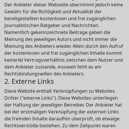
Der Anbieter dieser Webseite übernimmt jedoch keine
Gewähr für die Richtigkeit und Aktualität der
bereitgestellten kostenlosen und frei zugänglichen
journalistischen Ratgeber und Nachrichten.
Namentlich gekennzeichnete Beiträge geben die
Meinung des jeweiligen Autors und nicht immer die
Meinung des Anbieters wieder. Allein durch den Aufruf
der kostenlosen und frei zugänglichen Inhalte kommt
keinerlei Vertragsverhältnis zwischen dem Nutzer und
dem Anbieter zustande, insoweit fehlt es am
Rechtsbindungswillen des Anbieters.
2. Externe Links
Diese Website enthält Verknüpfungen zu Websites
Dritter ("externe Links"). Diese Websites unterliegen
der Haftung der jeweiligen Betreiber. Der Anbieter hat
bei der erstmaligen Verknüpfung der externen Links
die fremden Inhalte daraufhin überprüft, ob etwaige
Rechtsverstöße bestehen. Zu dem Zeitpunkt waren