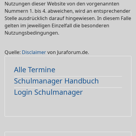
Nutzungen dieser Website von den vorgenannten
Nummern 1. bis 4. abweichen, wird an entsprechender
Stelle ausdrücklich darauf hingewiesen. In diesem Falle
gelten im jeweiligen Einzelfall die besonderen
Nutzungsbedingungen.
Quelle:
Disclaimer
von Juraforum.de.
Alle Termine
Schulmanager Handbuch
Login Schulmanager