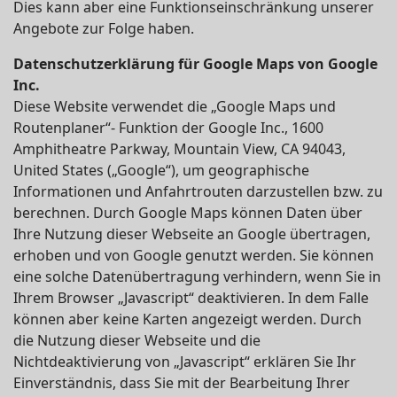
Dies kann aber eine Funktionseinschränkung unserer
Angebote zur Folge haben.
Datenschutzerklärung für Google Maps von Google
Inc.
Diese Website verwendet die „Google Maps und
Routenplaner“- Funktion der Google Inc., 1600
Amphitheatre Parkway, Mountain View, CA 94043,
United States („Google“), um geographische
Informationen und Anfahrtrouten darzustellen bzw. zu
berechnen. Durch Google Maps können Daten über
Ihre Nutzung dieser Webseite an Google übertragen,
erhoben und von Google genutzt werden. Sie können
eine solche Datenübertragung verhindern, wenn Sie in
Ihrem Browser „Javascript“ deaktivieren. In dem Falle
können aber keine Karten angezeigt werden. Durch
die Nutzung dieser Webseite und die
Nichtdeaktivierung von „Javascript“ erklären Sie Ihr
Einverständnis, dass Sie mit der Bearbeitung Ihrer