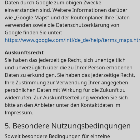
Daten durch Google zum obigen Zwecke
einverstanden sind. Weitere Informationen darüber
wie „Google Maps“ und der Routenplaner Ihre Daten
verwenden sowie die Datenschutzerklärung von
Google finden Sie unter:
https://www.google.com/intl/de_de/help/terms_maps.ht
Auskunftsrecht
Sie haben das jederzeitige Recht, sich unentgeltlich
und unverzüglich über die zu Ihrer Person erhobenen
Daten zu erkundigen. Sie haben das jederzeitige Recht,
Ihre Zustimmung zur Verwendung Ihrer angegeben
persönlichen Daten mit Wirkung für die Zukunft zu
widerrufen. Zur Auskunftserteilung wenden Sie sich
bitte an den Anbieter unter den Kontaktdaten im
Impressum.
5. Besondere Nutzungsbedingungen
Soweit besondere Bedingungen für einzelne