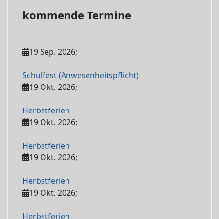
kommende Termine
19 Sep. 2026
;
Schulfest (Anwesenheitspflicht)
19 Okt. 2026
;
Herbstferien
19 Okt. 2026
;
Herbstferien
19 Okt. 2026
;
Herbstferien
19 Okt. 2026
;
Herbstferien