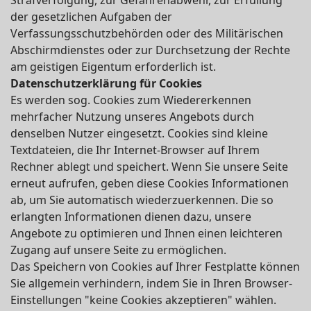
Strafverfolgung, zur Gefahrenabwehr, zur Erfüllung
der gesetzlichen Aufgaben der
Verfassungsschutzbehörden oder des Militärischen
Abschirmdienstes oder zur Durchsetzung der Rechte
am geistigen Eigentum erforderlich ist.
Datenschutzerklärung für Cookies
Es werden sog. Cookies zum Wiedererkennen
mehrfacher Nutzung unseres Angebots durch
denselben Nutzer eingesetzt. Cookies sind kleine
Textdateien, die Ihr Internet-Browser auf Ihrem
Rechner ablegt und speichert. Wenn Sie unsere Seite
erneut aufrufen, geben diese Cookies Informationen
ab, um Sie automatisch wiederzuerkennen. Die so
erlangten Informationen dienen dazu, unsere
Angebote zu optimieren und Ihnen einen leichteren
Zugang auf unsere Seite zu ermöglichen.
Das Speichern von Cookies auf Ihrer Festplatte können
Sie allgemein verhindern, indem Sie in Ihren Browser-
Einstellungen "keine Cookies akzeptieren" wählen.