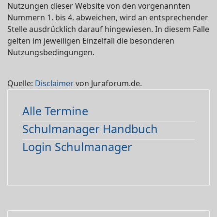
Nutzungen dieser Website von den vorgenannten
Nummern 1. bis 4. abweichen, wird an entsprechender
Stelle ausdrücklich darauf hingewiesen. In diesem Falle
gelten im jeweiligen Einzelfall die besonderen
Nutzungsbedingungen.
Quelle:
Disclaimer
von Juraforum.de.
Alle Termine
Schulmanager Handbuch
Login Schulmanager