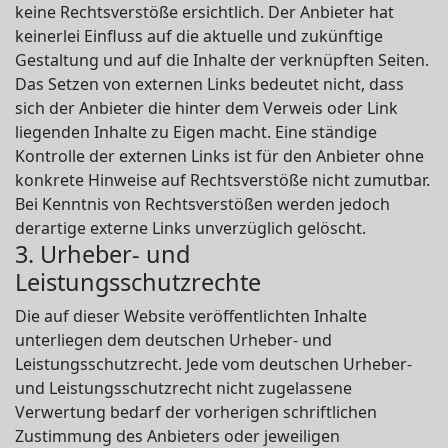
keine Rechtsverstöße ersichtlich. Der Anbieter hat
keinerlei Einfluss auf die aktuelle und zukünftige
Gestaltung und auf die Inhalte der verknüpften Seiten.
Das Setzen von externen Links bedeutet nicht, dass
sich der Anbieter die hinter dem Verweis oder Link
liegenden Inhalte zu Eigen macht. Eine ständige
Kontrolle der externen Links ist für den Anbieter ohne
konkrete Hinweise auf Rechtsverstöße nicht zumutbar.
Bei Kenntnis von Rechtsverstößen werden jedoch
derartige externe Links unverzüglich gelöscht.
3. Urheber- und
Leistungsschutzrechte
Die auf dieser Website veröffentlichten Inhalte
unterliegen dem deutschen Urheber- und
Leistungsschutzrecht. Jede vom deutschen Urheber-
und Leistungsschutzrecht nicht zugelassene
Verwertung bedarf der vorherigen schriftlichen
Zustimmung des Anbieters oder jeweiligen