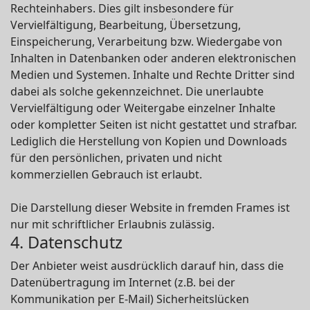
Rechteinhabers. Dies gilt insbesondere für
Vervielfältigung, Bearbeitung, Übersetzung,
Einspeicherung, Verarbeitung bzw. Wiedergabe von
Inhalten in Datenbanken oder anderen elektronischen
Medien und Systemen. Inhalte und Rechte Dritter sind
dabei als solche gekennzeichnet. Die unerlaubte
Vervielfältigung oder Weitergabe einzelner Inhalte
oder kompletter Seiten ist nicht gestattet und strafbar.
Lediglich die Herstellung von Kopien und Downloads
für den persönlichen, privaten und nicht
kommerziellen Gebrauch ist erlaubt.
Die Darstellung dieser Website in fremden Frames ist
nur mit schriftlicher Erlaubnis zulässig.
4. Datenschutz
Der Anbieter weist ausdrücklich darauf hin, dass die
Datenübertragung im Internet (z.B. bei der
Kommunikation per E-Mail) Sicherheitslücken