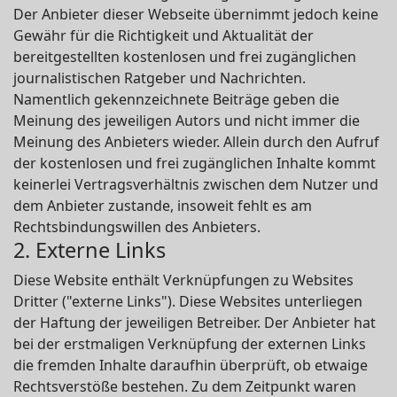
Der Anbieter dieser Webseite übernimmt jedoch keine
Gewähr für die Richtigkeit und Aktualität der
bereitgestellten kostenlosen und frei zugänglichen
journalistischen Ratgeber und Nachrichten.
Namentlich gekennzeichnete Beiträge geben die
Meinung des jeweiligen Autors und nicht immer die
Meinung des Anbieters wieder. Allein durch den Aufruf
der kostenlosen und frei zugänglichen Inhalte kommt
keinerlei Vertragsverhältnis zwischen dem Nutzer und
dem Anbieter zustande, insoweit fehlt es am
Rechtsbindungswillen des Anbieters.
2. Externe Links
Diese Website enthält Verknüpfungen zu Websites
Dritter ("externe Links"). Diese Websites unterliegen
der Haftung der jeweiligen Betreiber. Der Anbieter hat
bei der erstmaligen Verknüpfung der externen Links
die fremden Inhalte daraufhin überprüft, ob etwaige
Rechtsverstöße bestehen. Zu dem Zeitpunkt waren