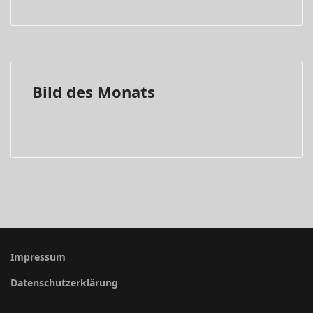
Bild des Monats
Impressum
Datenschutzerklärung