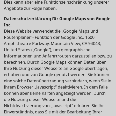
Dies kann aber eine Funktionseinschränkung unserer
Angebote zur Folge haben.
Datenschutzerklärung für Google Maps von Google
Inc.
Diese Website verwendet die „Google Maps und
Routenplaner“- Funktion der Google Inc., 1600
Amphitheatre Parkway, Mountain View, CA 94043,
United States („Google“), um geographische
Informationen und Anfahrtrouten darzustellen bzw. zu
berechnen. Durch Google Maps können Daten über
Ihre Nutzung dieser Webseite an Google übertragen,
erhoben und von Google genutzt werden. Sie können
eine solche Datenübertragung verhindern, wenn Sie in
Ihrem Browser „Javascript“ deaktivieren. In dem Falle
können aber keine Karten angezeigt werden. Durch
die Nutzung dieser Webseite und die
Nichtdeaktivierung von „Javascript“ erklären Sie Ihr
Einverständnis, dass Sie mit der Bearbeitung Ihrer