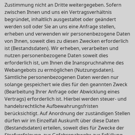
Zustimmung nicht an Dritte weitergegeben. Sofern
zwischen Ihnen und uns ein Vertragsverhältnis
begründet, inhaltlich ausgestaltet oder geändert
werden soll oder Sie an uns eine Anfrage stellen,
erheben und verwenden wir personenbezogene Daten
von Ihnen, soweit dies zu diesen Zwecken erforderlich
ist (Bestandsdaten). Wir erheben, verarbeiten und
nutzen personenbezogene Daten soweit dies
erforderlich ist, um Ihnen die Inanspruchnahme des
Webangebots zu ermöglichen (Nutzungsdaten).
Sämtliche personenbezogenen Daten werden nur
solange gespeichert wie dies für den geannten Zweck
(Bearbeitung Ihrer Anfrage oder Abwicklung eines
Vertrags) erforderlich ist. Hierbei werden steuer- und
handelsrechtliche Aufbewahrungsfristen
berücksichtigt. Auf Anordnung der zuständigen Stellen
dürfen wir im Einzelfall Auskunft über diese Daten
(Bestandsdaten) erteilen, soweit dies für Zwecke der