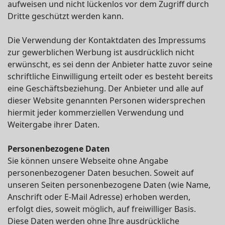
aufweisen und nicht lückenlos vor dem Zugriff durch
Dritte geschützt werden kann.
Die Verwendung der Kontaktdaten des Impressums
zur gewerblichen Werbung ist ausdrücklich nicht
erwünscht, es sei denn der Anbieter hatte zuvor seine
schriftliche Einwilligung erteilt oder es besteht bereits
eine Geschäftsbeziehung. Der Anbieter und alle auf
dieser Website genannten Personen widersprechen
hiermit jeder kommerziellen Verwendung und
Weitergabe ihrer Daten.
Personenbezogene Daten
Sie können unsere Webseite ohne Angabe
personenbezogener Daten besuchen. Soweit auf
unseren Seiten personenbezogene Daten (wie Name,
Anschrift oder E-Mail Adresse) erhoben werden,
erfolgt dies, soweit möglich, auf freiwilliger Basis.
Diese Daten werden ohne Ihre ausdrückliche