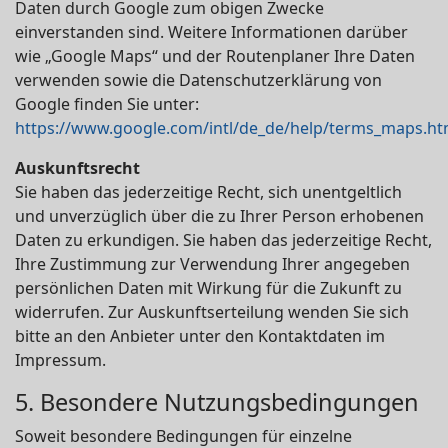
Daten durch Google zum obigen Zwecke
einverstanden sind. Weitere Informationen darüber
wie „Google Maps“ und der Routenplaner Ihre Daten
verwenden sowie die Datenschutzerklärung von
Google finden Sie unter:
https://www.google.com/intl/de_de/help/terms_maps.ht
Auskunftsrecht
Sie haben das jederzeitige Recht, sich unentgeltlich
und unverzüglich über die zu Ihrer Person erhobenen
Daten zu erkundigen. Sie haben das jederzeitige Recht,
Ihre Zustimmung zur Verwendung Ihrer angegeben
persönlichen Daten mit Wirkung für die Zukunft zu
widerrufen. Zur Auskunftserteilung wenden Sie sich
bitte an den Anbieter unter den Kontaktdaten im
Impressum.
5. Besondere Nutzungsbedingungen
Soweit besondere Bedingungen für einzelne